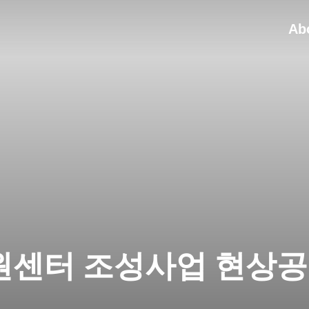
Ab
센터 조성사업 현상