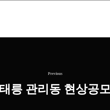
Previous
Previous
태릉 관리동 현상공