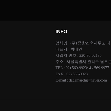
INFO
업체명 : (주) 종합건축사무소 
대표자 : 박태연
사업자 번호 : 220-86-02135
주소 : 서울특별시 관악구 남부순환
TEL : 02) 569-9923~4 / 569 9977
FAX : 02) 538-9923
E-mail : dadamarchi@naver.com